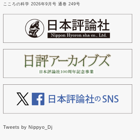
こころの科学 2026年9月号 通巻 249号
Tweets by Nippyo_Dj