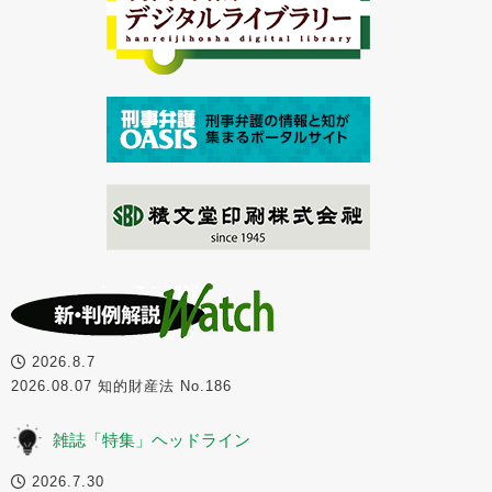
2026.8.7
2026.08.07 知的財産法 No.186
雑誌「特集」ヘッドライン
2026.7.30