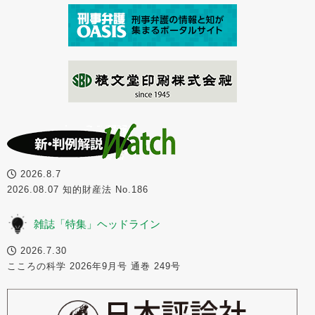
2026.8.7
2026.08.07 知的財産法 No.186
雑誌「特集」ヘッドライン
2026.7.30
こころの科学 2026年9月号 通巻 249号