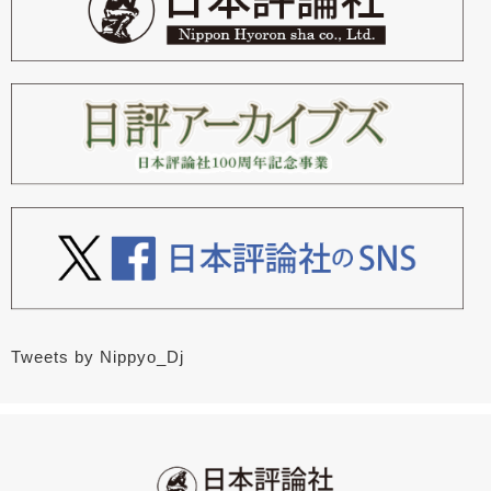
Tweets by Nippyo_Dj