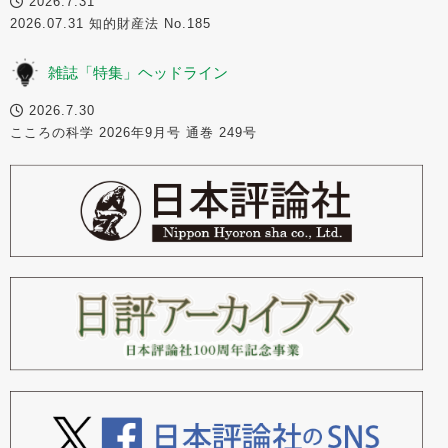
2026.7.31
2026.07.31 知的財産法 No.185
雑誌「特集」ヘッドライン
2026.7.30
こころの科学 2026年9月号 通巻 249号