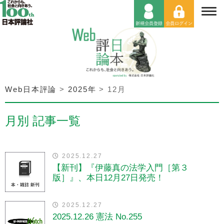
Web日本評論
>
2025年
>
12月
月別 記事一覧
2025.12.27
【新刊】『伊藤真の法学入門［第３
版］』、本日12月27日発売！
2025.12.27
2025.12.26 憲法 No.255