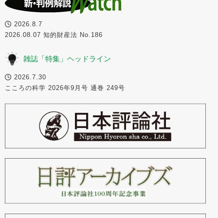
2026.8.7
2026.08.07 知的財産法 No.186
雑誌「特集」ヘッドライン
2026.7.30
こころの科学 2026年9月号 通巻 249号