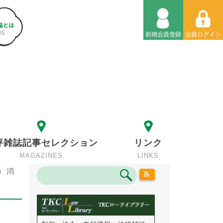
評雑誌記事セレクション
リンク
MAGAZINES
LINKS
）消