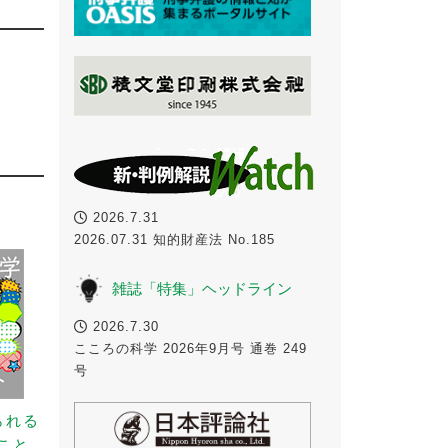
2026.7.31
2026.07.31 知的財産法 No.185
雑誌「特集」ヘッドライン
2026.7.30
こころの科学 2026年9月号 通巻 249
号
られる
こと