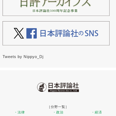
Tweets by Nippyo_Dj
［分野一覧］
・法律
・政治
・経済