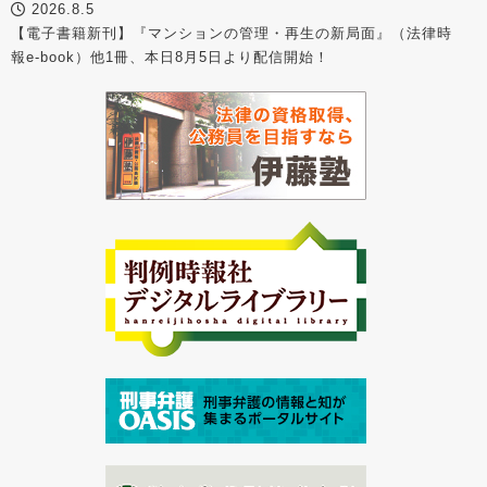
2026.8.5
【電子書籍新刊】『マンションの管理・再生の新局面』（法律時
報e-book）他1冊、本日8月5日より配信開始！