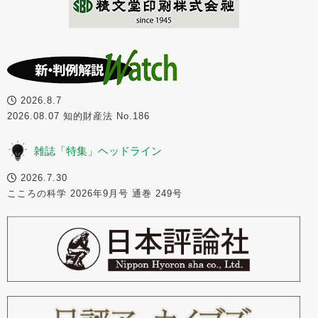
2026.8.7
2026.08.07 知的財産法 No.186
雑誌「特集」ヘッドライン
2026.7.30
こころの科学 2026年9月号 通巻 249号