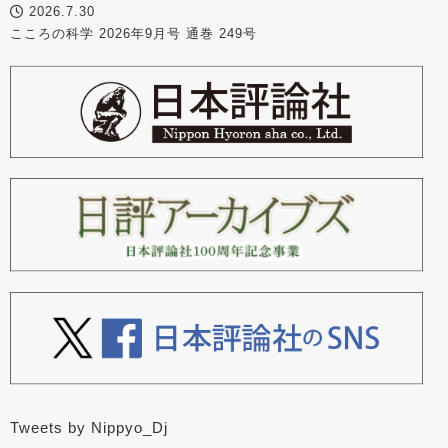
2026.7.30
こころの科学 2026年9月号 通巻 249号
Tweets by Nippyo_Dj