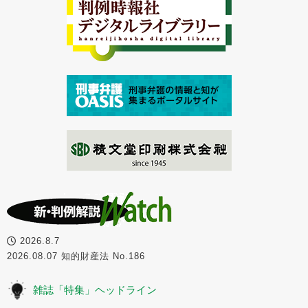
2026.8.7
2026.08.07 知的財産法 No.186
雑誌「特集」ヘッドライン