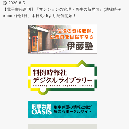
2026.8.5
【電子書籍新刊】『マンションの管理・再生の新局面』(法律時報
e-book)他1冊、本日8／5より配信開始！