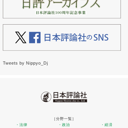
Tweets by Nippyo_Dj
［分野一覧］
・法律
・政治
・経済