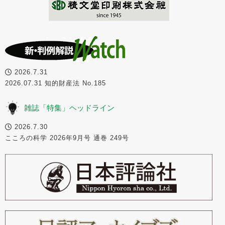
2026.7.31
2026.07.31 知的財産法 No.185
雑誌「特集」ヘッドライン
2026.7.30
こころの科学 2026年9月号 通巻 249号