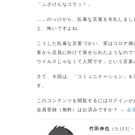
「ふざけんなコラッ！」
……のっけから、乱暴な言葉を失礼しまし
と、怖いですよね。
こうした乱暴な言葉づかい、実はコロナ禍
客から店員に向けて発せられたようなので
ウイルスじゃなくて人間です」という言葉
さて、今回は、「コミュニケーション」を
す。
このコンテンツを閲覧するにはログインが
会員登録（無料）はお済みですか？
→ 会
竹田伸也
（たけだ