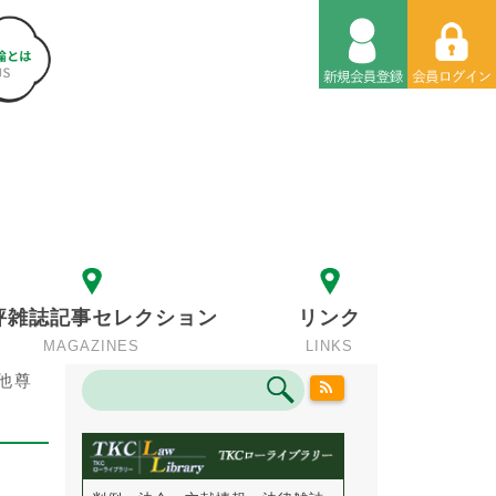
評雑誌記事セレクション
リンク
MAGAZINES
LINKS
他尊