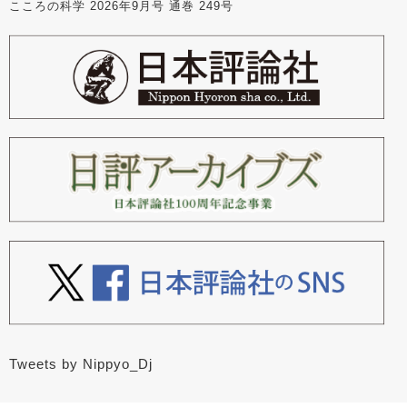
こころの科学 2026年9月号 通巻 249号
Tweets by Nippyo_Dj