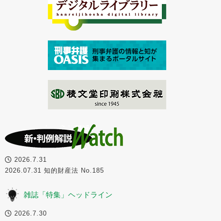
2026.7.31
2026.07.31 知的財産法 No.185
雑誌「特集」ヘッドライン
2026.7.30