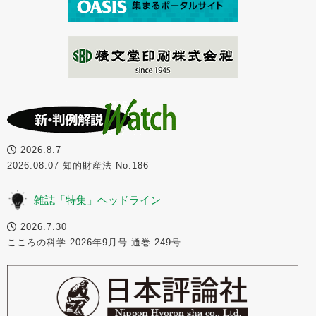
2026.8.7
2026.08.07 知的財産法 No.186
雑誌「特集」ヘッドライン
2026.7.30
こころの科学 2026年9月号 通巻 249号