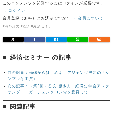
このコンテンツを閲覧するにはログインが必要です。
→ ログイン
会員登録（無料）はお済みですか？
→ 会員について
#
海外論文
#
経済
#
経済セミナー
経済セミナー の記事
前の記事：極端からはじめよ：アジェンダ設定の「シ
ンプルな本質」
次の記事：（第5回）公文 譲さん：経済史学会アレク
サンダー・ガーシェンクロン賞を受賞して
関連記事