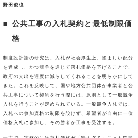
野田俊也
公共工事の入札契約と最低制限価
格
制度設計論の研究は、入札が社会厚生上、望ましい配分
を達成し、かつ競争を通じて落札価格を下げることで、
政府の支出を適度に減らしてくれることを明らかにして
きた。これを反映して、国や地方公共団体が事業者と公
共工事について契約を行う際には、原則として一般競争
入札を行うことが定められている。一般競争入札では、
入札への参加資格の制限を設けず、希望者が自由に一位
価格入札に参加し、その勝者が工事を受注する。
一方で、実務的には落札価格が「安すぎる」ことも問題