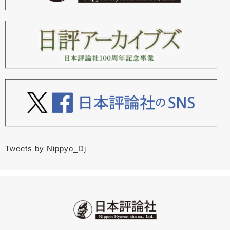
Tweets by Nippyo_Dj