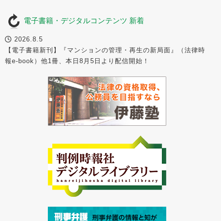
電子書籍・デジタルコンテンツ 新着
2026.8.5
【電子書籍新刊】『マンションの管理・再生の新局面』（法律時
報e-book）他1冊、本日8月5日より配信開始！