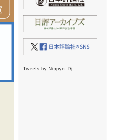
Tweets by Nippyo_Dj