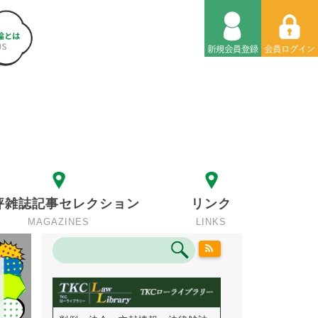
評雑誌記事セレクション
リンク
MAGAZINES
LINKS