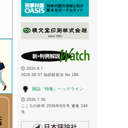
2026.8.7
2026.08.07 知的財産法 No.186
雑誌「特集」ヘッドライン
2026.7.30
こころの科学 2026年9月号 通巻 249
号