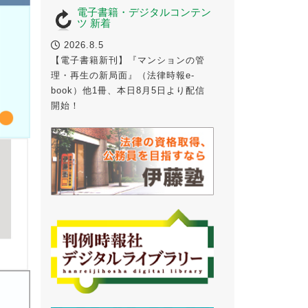
電子書籍・デジタルコンテン
ツ 新着
2026.8.5
【電子書籍新刊】『マンションの管
理・再生の新局面』（法律時報e-
book）他1冊、本日8月5日より配信
開始！