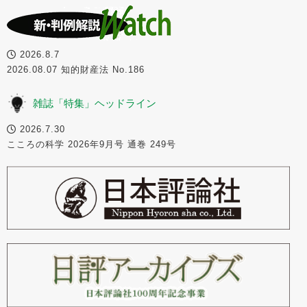
2026.8.7
2026.08.07 知的財産法 No.186
雑誌「特集」ヘッドライン
2026.7.30
こころの科学 2026年9月号 通巻 249号