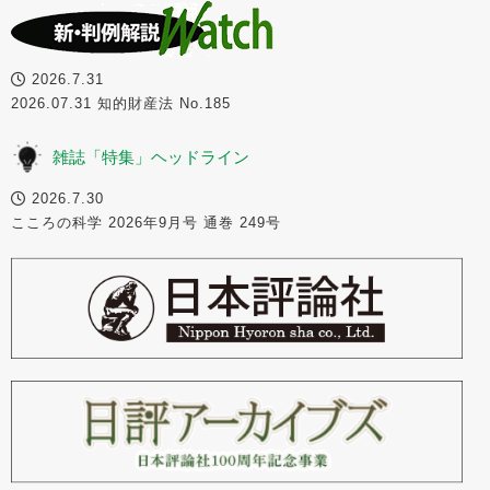
2026.7.31
2026.07.31 知的財産法 No.185
雑誌「特集」ヘッドライン
2026.7.30
こころの科学 2026年9月号 通巻 249号