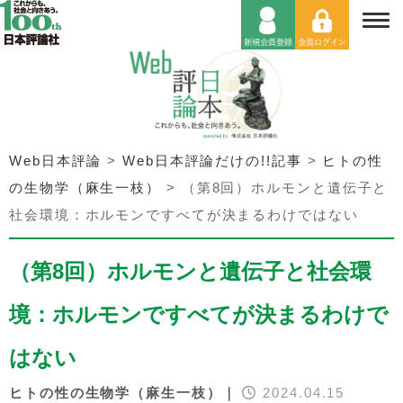
Web日本評論
>
Web日本評論だけの!!記事
>
ヒトの性
の生物学（麻生一枝）
>
（第8回）ホルモンと遺伝子と
社会環境：ホルモンですべてが決まるわけではない
（第8回）ホルモンと遺伝子と社会環
境：ホルモンですべてが決まるわけで
はない
ヒトの性の生物学（麻生一枝）｜
2024.04.15