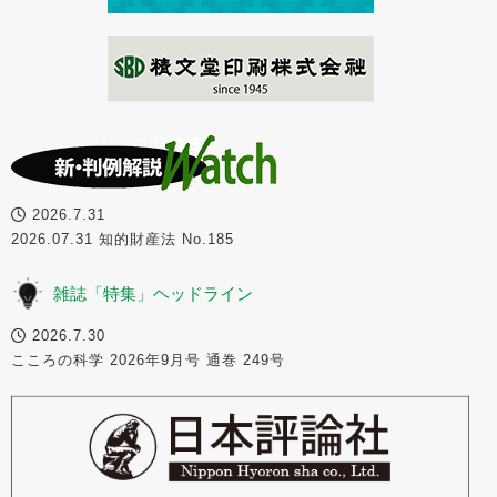
2026.7.31
2026.07.31 知的財産法 No.185
雑誌「特集」ヘッドライン
2026.7.30
こころの科学 2026年9月号 通巻 249号