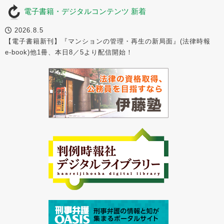
電子書籍・デジタルコンテンツ 新着
2026.8.5
【電子書籍新刊】『マンションの管理・再生の新局面』(法律時報
e-book)他1冊、本日8／5より配信開始！