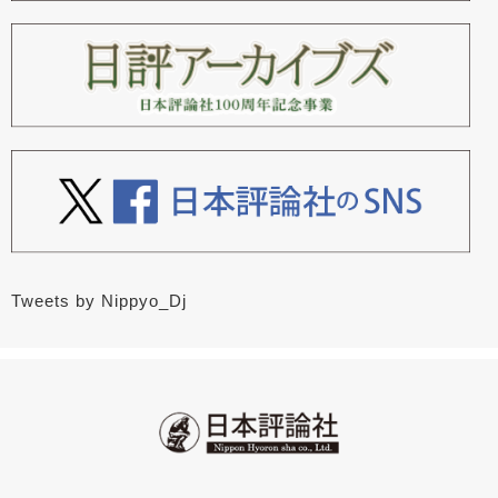
Tweets by Nippyo_Dj