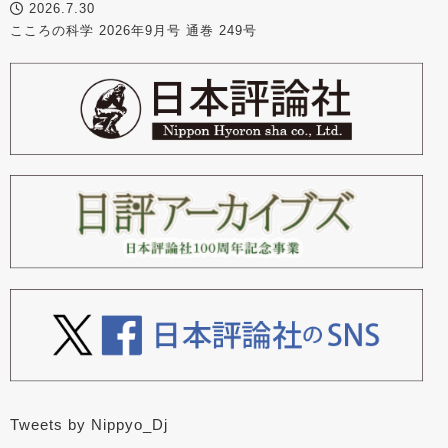
2026.7.30
こころの科学 2026年9月号 通巻 249号
Tweets by Nippyo_Dj