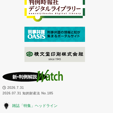
2026.7.31
2026.07.31 知的財産法 No.185
雑誌「特集」ヘッドライン