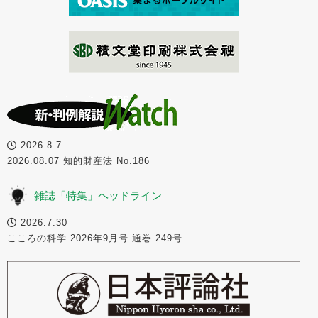
2026.8.7
2026.08.07 知的財産法 No.186
雑誌「特集」ヘッドライン
2026.7.30
こころの科学 2026年9月号 通巻 249号