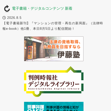
電子書籍・デジタルコンテンツ 新着
2026.8.5
【電子書籍新刊】『マンションの管理・再生の新局面』（法律時
報e-book）他1冊、本日8月5日より配信開始！