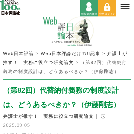
Web日本評論
>
Web日本評論だけの!!記事
>
弁護士が
推す！ 実務に役立つ研究論文
>
（第82回）代替納付
義務の制度設計は、どうあるべきか？（伊藤剛志）
（第82回）代替納付義務の制度設計
は、どうあるべきか？（伊藤剛志）
弁護士が推す！ 実務に役立つ研究論文｜
2025.09.05