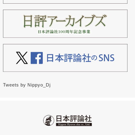
Tweets by Nippyo_Dj