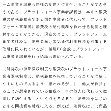
ーム事業者課税も同様の制度と位置付けることができそ
うである。プラットフォーム事業者課税は、本来の消費
税の納税義務者である国外事業者に代わって、プラット
フォーム事業者に消費税の納付義務を負わせる制度と理
解することができる。現在のところ、プラットフォーム
事業者課税は、消費者向け電気通信利用役務を提供する
取引に限られているが、越境EC全般にプラットフォー
ム事業者課税を行う議論も進められている。
（所得税の源泉徴収制度や消費税のプラットフォーム事
業者課税制度は、納税義務を転換していることが理解し
やすいものであるように思われるが、）「他人が負担す
ることが想定されている租税を、その他人に代わって徴
収して納付する」という点を考えると、消費税をはじめ
とする間接税も射程に入る。例えば、消費税は、（商品