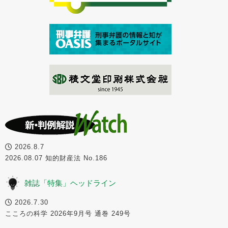
2026.8.7
2026.08.07 知的財産法 No.186
雑誌「特集」ヘッドライン
2026.7.30
こころの科学 2026年9月号 通巻 249号