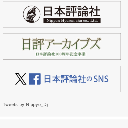
Tweets by Nippyo_Dj