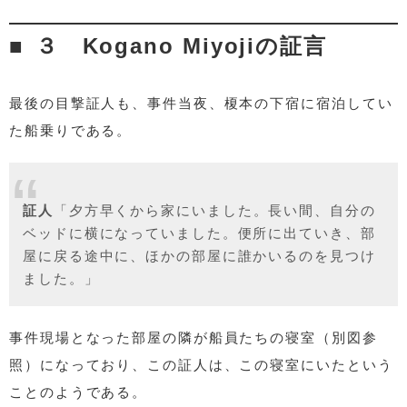
３ Kogano Miyojiの証言
最後の目撃証人も、事件当夜、榎本の下宿に宿泊してい
た船乗りである。
証人
「夕方早くから家にいました。長い間、自分の
ベッドに横になっていました。便所に出ていき、部
屋に戻る途中に、ほかの部屋に誰かいるのを見つけ
ました。」
事件現場となった部屋の隣が船員たちの寝室（別図参
照）になっており、この証人は、この寝室にいたという
ことのようである。