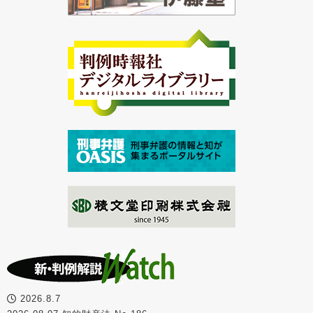
2026.8.7