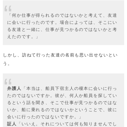
「何か仕事が得られるのではないかと考えて、友達
に会いに行ったのです。場合によっては、そこにい
る友達と一緒に、仕事が見つかるのではないかと考
えたのです。」
しかし、訪ねて行った友達の名前も思い出せないとい
う。
弁護人
「本当は、船員下宿主人の榎本に会いに行っ
たのではないですか。彼が、何人か船員を探してい
るという話を聞き、そこで仕事が見つかるのではな
いか、船に乗れるのではないかということで、彼に
会いに行ったのではないですか。」
証人
「いいえ。それについては何も知りませんでし