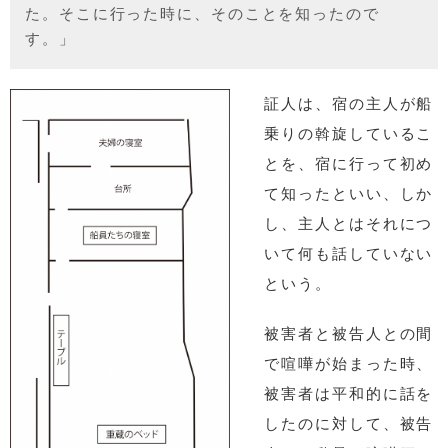
た。そこに行った時に、そのことを知ったので
す。」
証人は、宿の主人が船
乗りの斡旋しているこ
とを、宿に行って初め
て知ったといい、しか
し、主人とはそれにつ
いて何も話していない
という。
被害者と被告人との間
で喧嘩が始まった時、
被害者は平和的に話を
したのに対して、被告