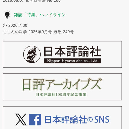
2026.08.07 知的財産法 No.186
雑誌「特集」ヘッドライン
2026.7.30
こころの科学 2026年9月号 通巻 249号