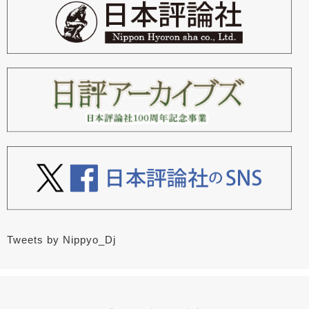
Tweets by Nippyo_Dj