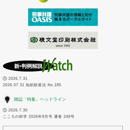
2026.7.31
2026.07.31 知的財産法 No.185
雑誌「特集」ヘッドライン
2026.7.30
こころの科学 2026年9月号 通巻 249号