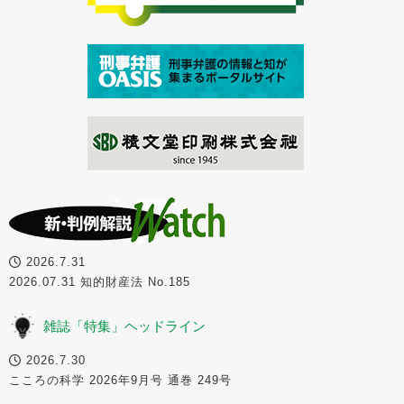
2026.7.31
2026.07.31 知的財産法 No.185
雑誌「特集」ヘッドライン
2026.7.30
こころの科学 2026年9月号 通巻 249号