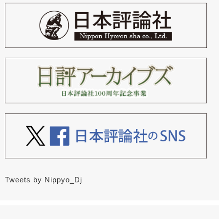
Tweets by Nippyo_Dj