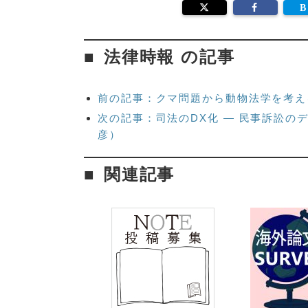
法律時報 の記事
前の記事：クマ問題から動物法学を考え
次の記事：司法のDX化 — 民事訴訟の
彦）
関連記事