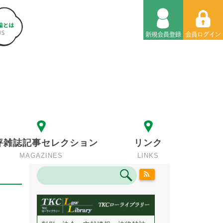
評雑誌記事セレクション
リンク
MAGAZINES
LINKS
）