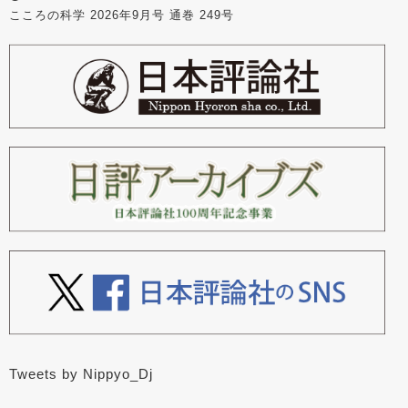
こころの科学 2026年9月号 通巻 249号
Tweets by Nippyo_Dj