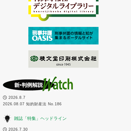
2026.8.7
2026.08.07 知的財産法 No.186
雑誌「特集」ヘッドライン
2026.7.30