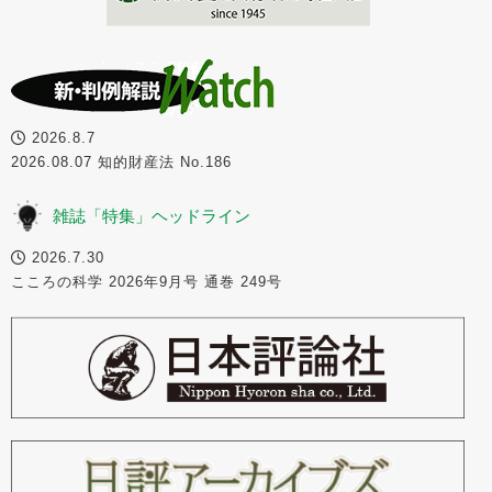
2026.8.7
2026.08.07 知的財産法 No.186
雑誌「特集」ヘッドライン
2026.7.30
こころの科学 2026年9月号 通巻 249号