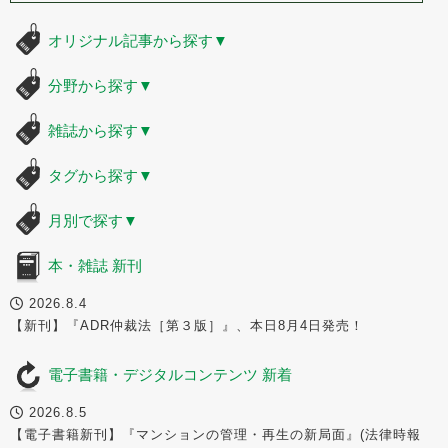
オリジナル記事から探す
▼
分野から探す
▼
雑誌から探す
▼
タグから探す
▼
月別で探す
▼
本・雑誌 新刊
2026.8.4
【新刊】『ADR仲裁法［第３版］』、本日8月4日発売！
電子書籍・デジタルコンテンツ 新着
2026.8.5
【電子書籍新刊】『マンションの管理・再生の新局面』(法律時報