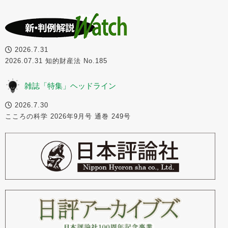
2026.7.31
2026.07.31 知的財産法 No.185
雑誌「特集」ヘッドライン
2026.7.30
こころの科学 2026年9月号 通巻 249号