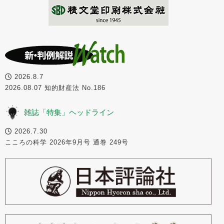
2026.8.7
2026.08.07 知的財産法 No.186
雑誌「特集」ヘッドライン
2026.7.30
こころの科学 2026年9月号 通巻 249号