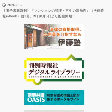
2026.8.5
【電子書籍新刊】『マンションの管理・再生の新局面』（法律時
報e-book）他1冊、本日8月5日より配信開始！