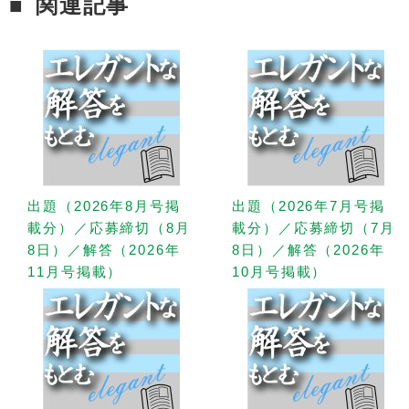
関連記事
出題（2026年8月号掲
出題（2026年7月号掲
載分）／応募締切（8月
載分）／応募締切（7月
8日）／解答（2026年
8日）／解答（2026年
11月号掲載）
10月号掲載）