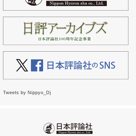
Tweets by Nippyo_Dj