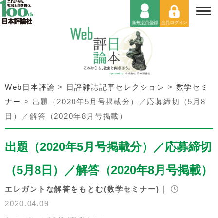
Web日本評論
>
日評雑誌記事セレクション
>
数学セミ
ナー
>
出題（2020年5月号掲載分）／応募締切（5月8
日）／解答（2020年8月号掲載）
出題（2020年5月号掲載分）／応募締切
（5月8日）／解答（2020年8月号掲載）
エレガントな解答をもとむ(数学セミナー)｜
2020.04.09