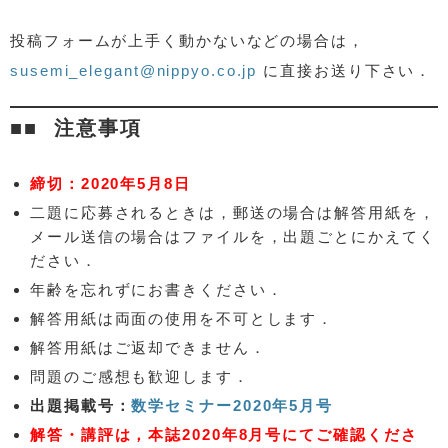
投稿フォームが上手く動かないなどの場合は，
susemi_elegant@nippyo.co.jp
に直接お送り下さい．
注意事項
締切：2020年5月8日
二題に応募されるときは，郵送の場合は解答用紙を，
メール送信の場合はファイルを，出題ごとにかえてく
ださい．
年齢を忘れずにお書きください．
解答用紙は両面の使用を不可とします．
解答用紙はご返却できません．
問題のご感想も歓迎します．
出題掲載号：
数学セミナー2020年5月号
解答・講評は，本誌2020年8月号にてご確認くださ