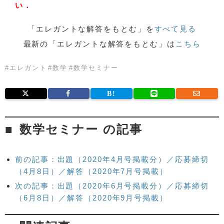
い．
「エレガントな解答をもとむ」を
すべて見る
最新の「エレガントな解答をもとむ」は
こちら
#
エレガント
#
数学
#
数学セミナー
数学セミナー の記事
前の記事：出題（2020年4月号掲載分）／応募締切
（4月8日）／解答（2020年7月号掲載）
次の記事：出題（2020年6月号掲載分）／応募締切
（6月8日）／解答（2020年9月号掲載）