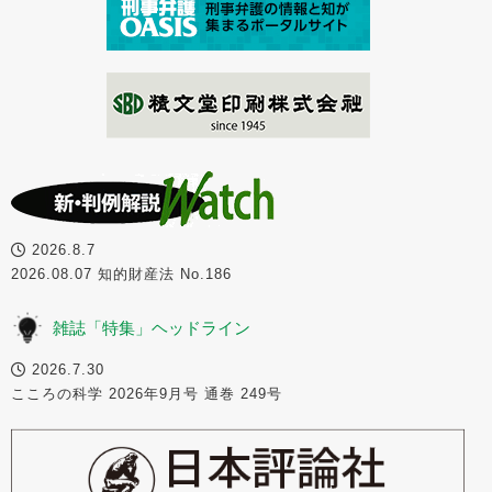
2026.8.7
2026.08.07 知的財産法 No.186
雑誌「特集」ヘッドライン
2026.7.30
こころの科学 2026年9月号 通巻 249号