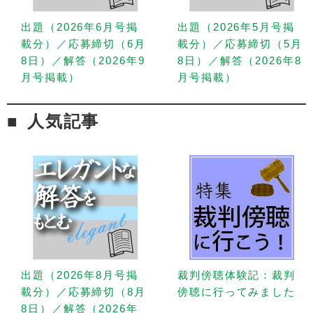
出題（2026年6月号掲
出題（2026年5月号掲
載分）／応募締切（6月
載分）／応募締切（5月
8日）／解答（2026年9
8日）／解答（2026年8
月号掲載）
月号掲載）
人気記事
出題（2026年8月号掲
裁判傍聴体験記：裁判
載分）／応募締切（8月
傍聴に行ってみました
8日）／解答（2026年