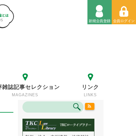
評雑誌記事セレクション
リンク
MAGAZINES
LINKS