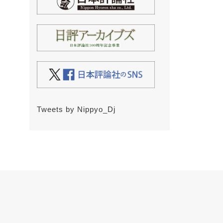
Tweets by Nippyo_Dj