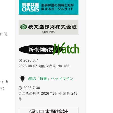
+に関
2026.8.7
2026.08.07 知的財産法 No.186
雑誌「特集」ヘッドライン
をする
2026.7.30
中に
こころの科学 2026年9月号 通巻 249
号