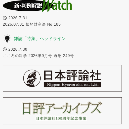
2026.7.31
2026.07.31 知的財産法 No.185
雑誌「特集」ヘッドライン
2026.7.30
こころの科学 2026年9月号 通巻 249号