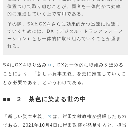
位置づけて取り組むことが、両者を一体的かつ効率
的に推進していく上で有用である。
その際、SXとGXをさらに効果的かつ迅速に推進し
ていくためには、DX（デジタル・トランスフォーメ
ーション）とも一体的に取り組んでいくことが望ま
れる。
SXにGXを取り込み
、DXと一体的に取組みを進める
4)
ことにより、「新しい資本主義」を更に推進していくこ
とが必要である、というわけである。
２ 茶色に染まる世の中
「新しい資本主義」
は、岸田文雄政権が提唱したもの
5)
である。2021年10月4日に岸田政権が発足すると、担当