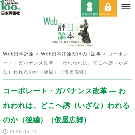
Web日本評論
>
Web日本評論だけの!!記事
>
コーポレ
ート・ガバナンス改革 — われわれは、どこへ誘（いざ
な）われるのか（後編）（仮屋広郷）
コーポレート・ガバナンス改革 — わ
れわれは、どこへ誘（いざな）われる
のか（後編）（仮屋広郷）
2026.05.21