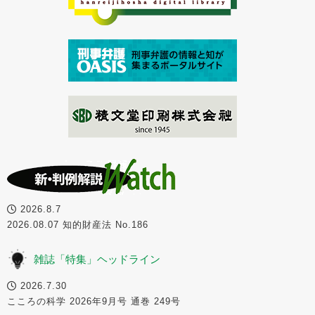
2026.8.7
2026.08.07 知的財産法 No.186
雑誌「特集」ヘッドライン
2026.7.30
こころの科学 2026年9月号 通巻 249号