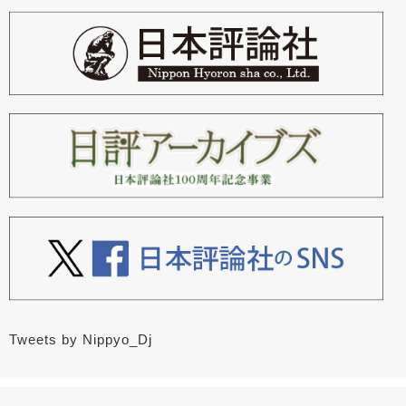
Tweets by Nippyo_Dj