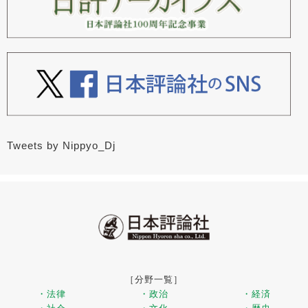
Tweets by Nippyo_Dj
［分野一覧］
・法律
・政治
・経済