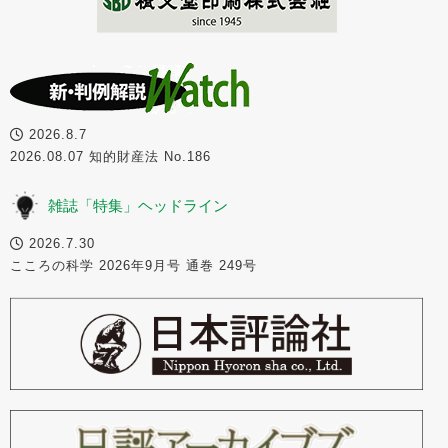
2026.8.7
2026.08.07 知的財産法 No.186
雑誌「特集」ヘッドライン
2026.7.30
こころの科学 2026年9月号 通巻 249号