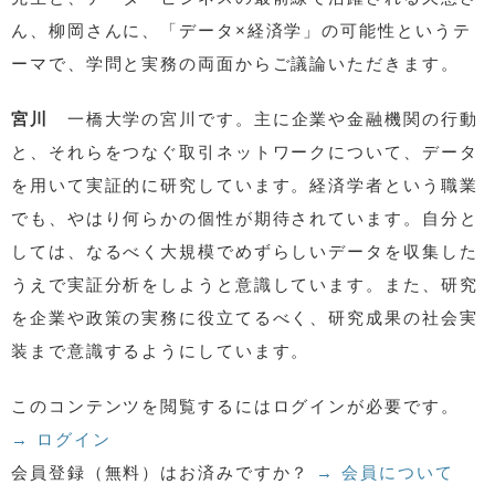
ん、柳岡さんに、「データ×経済学」の可能性というテ
ーマで、学問と実務の両面からご議論いただきます。
宮川
一橋大学の宮川です。主に企業や金融機関の行動
と、それらをつなぐ取引ネットワークについて、データ
を用いて実証的に研究しています。経済学者という職業
でも、やはり何らかの個性が期待されています。自分と
しては、なるべく大規模でめずらしいデータを収集した
うえで実証分析をしようと意識しています。また、研究
を企業や政策の実務に役立てるべく、研究成果の社会実
装まで意識するようにしています。
このコンテンツを閲覧するにはログインが必要です。
→ ログイン
会員登録（無料）はお済みですか？
→ 会員について