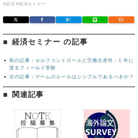
#
経済
#
経済セミナー
経済セミナー の記事
前の記事：セルフコントロールと労働生産性：1 年に
渡るフィールド実験
次の記事：ゲームのルールはシンプルであるべきか？
関連記事