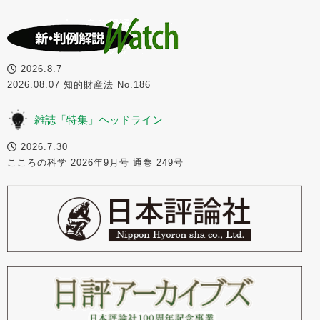
2026.8.7
2026.08.07 知的財産法 No.186
雑誌「特集」ヘッドライン
2026.7.30
こころの科学 2026年9月号 通巻 249号