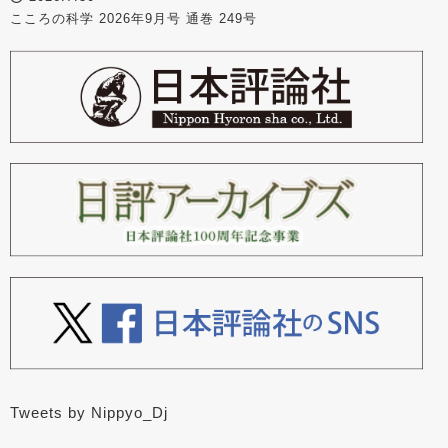
こころの科学 2026年9月号 通巻 249号
Tweets by Nippyo_Dj