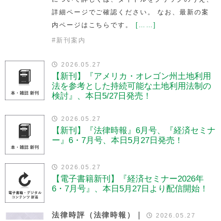
詳細ページでご確認ください。 なお、最新の案
内ページはこちらです。
[……]
#
新刊案内
2026.05.27
【新刊】『アメリカ・オレゴン州土地利用
法を参考とした持続可能な土地利用法制の
検討』、本日5/27日発売！
2026.05.27
【新刊】『法律時報』6月号、『経済セミナ
ー』6・7月号、本日5月27日発売！
2026.05.27
【電子書籍新刊】『経済セミナー2026年
6・7月号』、本日5月27日より配信開始！
法律時評（法律時報）｜
2026.05.27