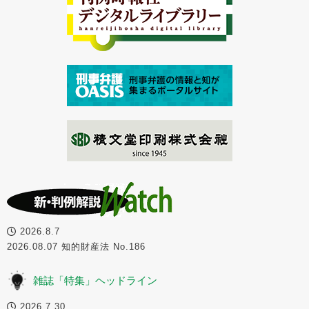
2026.8.7
2026.08.07 知的財産法 No.186
雑誌「特集」ヘッドライン
2026.7.30