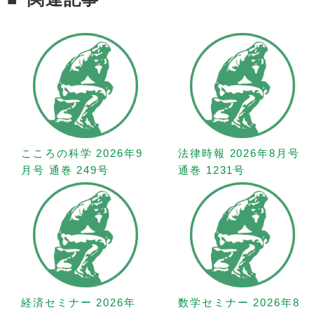
こころの科学 2026年9
法律時報 2026年8月号
月号 通巻 249号
通巻 1231号
経済セミナー 2026年
数学セミナー 2026年8