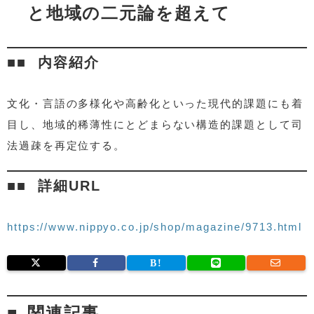
と地域の二元論を超えて
内容紹介
文化・言語の多様化や高齢化といった現代的課題にも着
目し、地域的稀薄性にとどまらない構造的課題として司
法過疎を再定位する。
詳細URL
https://www.nippyo.co.jp/shop/magazine/9713.html
関連記事