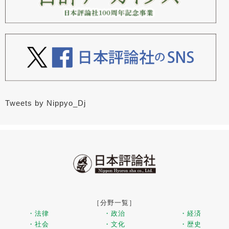
Tweets by Nippyo_Dj
［分野一覧］
・法律
・政治
・経済
・社会
・文化
・歴史