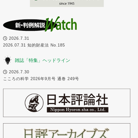
2026.7.31
2026.07.31 知的財産法 No.185
雑誌「特集」ヘッドライン
2026.7.30
こころの科学 2026年9月号 通巻 249号