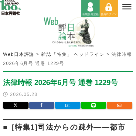
Web日本評論
>
雑誌「特集」 ヘッドライン
>
法律時報
2026年6月号 通巻 1229号
法律時報 2026年6月号 通巻 1229号
2026.05.29
[特集1]司法からの疎外——都市