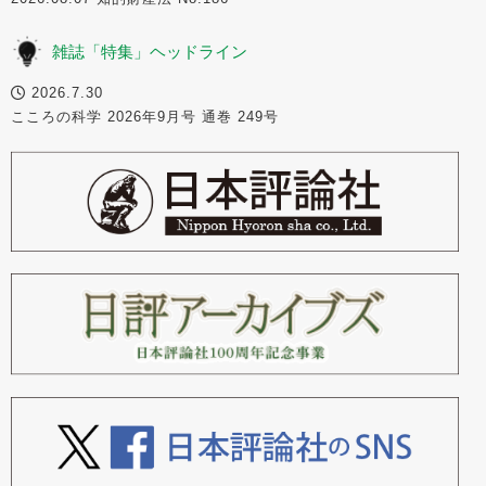
雑誌「特集」ヘッドライン
2026.7.30
こころの科学 2026年9月号 通巻 249号