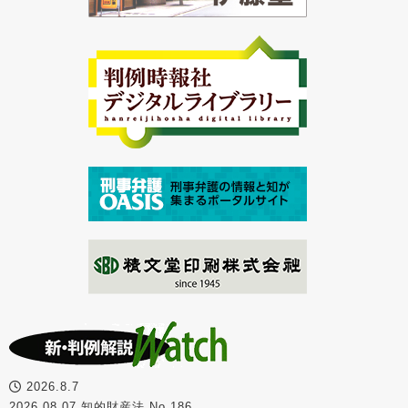
2026.8.7
2026.08.07 知的財産法 No.186