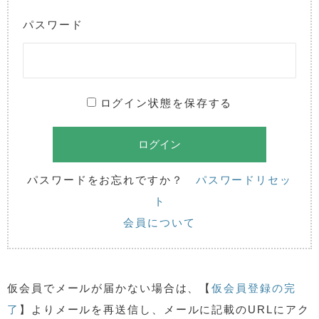
パスワード
ログイン状態を保存する
パスワードをお忘れですか？
パスワードリセッ
ト
会員について
仮会員でメールが届かない場合は、【
仮会員登録の完
了
】よりメールを再送信し、メールに記載のURLにアク