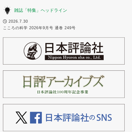
雑誌「特集」ヘッドライン
2026.7.30
こころの科学 2026年9月号 通巻 249号