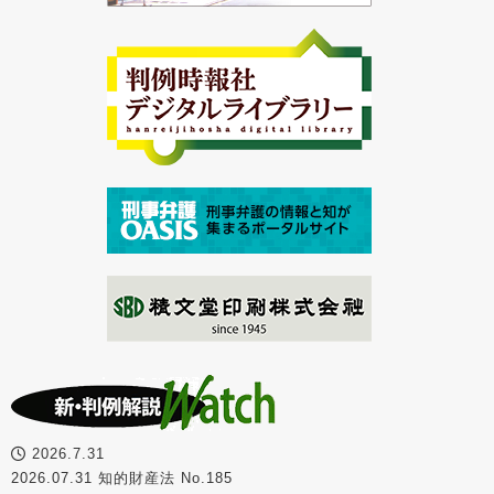
2026.7.31
2026.07.31 知的財産法 No.185