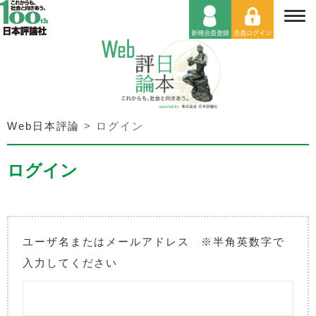
Web日本評論
>
ログイン
ログイン
ユーザ名またはメールアドレス ※半角英数字で
入力してください