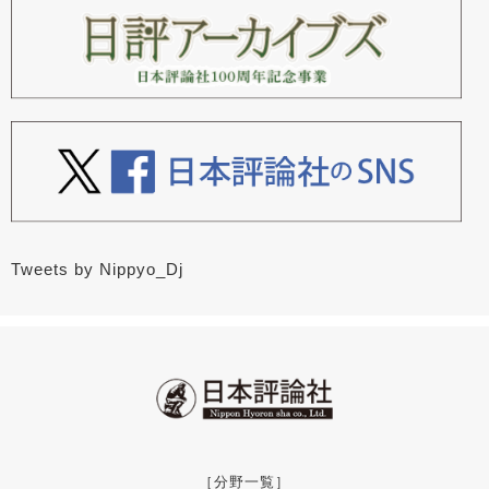
Tweets by Nippyo_Dj
［分野一覧］