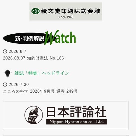
2026.8.7
2026.08.07 知的財産法 No.186
雑誌「特集」ヘッドライン
2026.7.30
こころの科学 2026年9月号 通巻 249号