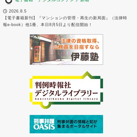
2026.8.5
【電子書籍新刊】『マンションの管理・再生の新局面』（法律時
報e-book）他1冊、本日8月5日より配信開始！