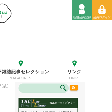
評雑誌記事セレクション
リンク
MAGAZINES
LINKS
(後)