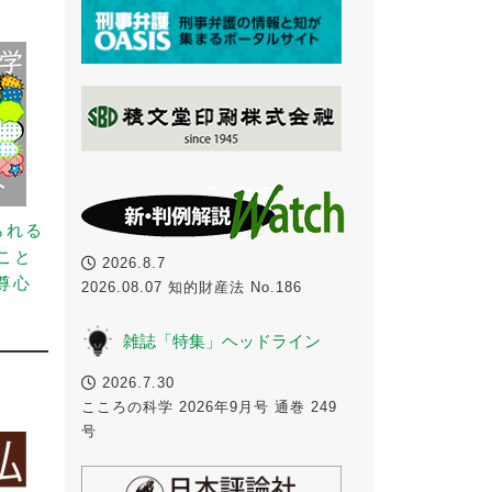
られる
こと
2026.8.7
尊心
2026.08.07 知的財産法 No.186
雑誌「特集」ヘッドライン
2026.7.30
こころの科学 2026年9月号 通巻 249
号