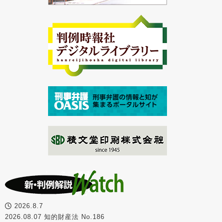
2026.8.7
2026.08.07 知的財産法 No.186