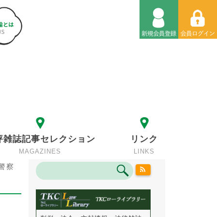
評雑誌記事セレクション
リンク
MAGAZINES
LINKS
警察