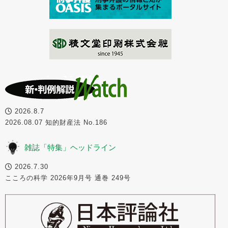
2026.8.7
2026.08.07 知的財産法 No.186
雑誌「特集」ヘッドライン
2026.7.30
こころの科学 2026年9月号 通巻 249号