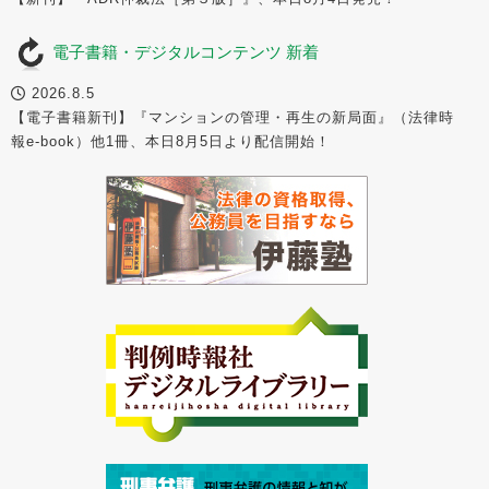
電子書籍・デジタルコンテンツ 新着
2026.8.5
【電子書籍新刊】『マンションの管理・再生の新局面』（法律時
報e-book）他1冊、本日8月5日より配信開始！