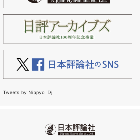
Tweets by Nippyo_Dj