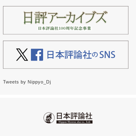
Tweets by Nippyo_Dj