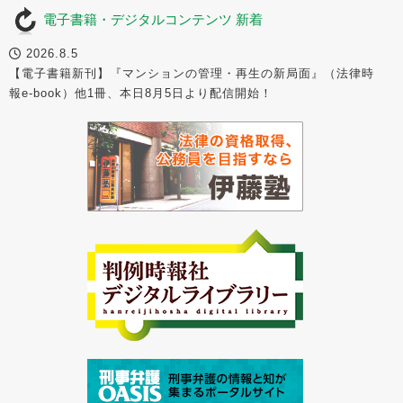
電子書籍・デジタルコンテンツ 新着
2026.8.5
【電子書籍新刊】『マンションの管理・再生の新局面』（法律時
報e-book）他1冊、本日8月5日より配信開始！