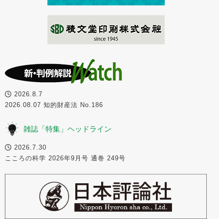
2026.8.7
2026.08.07 知的財産法 No.186
雑誌「特集」ヘッドライン
2026.7.30
こころの科学 2026年9月号 通巻 249号