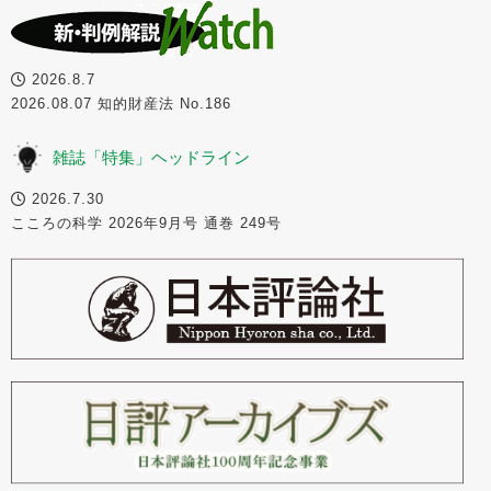
2026.8.7
2026.08.07 知的財産法 No.186
雑誌「特集」ヘッドライン
2026.7.30
こころの科学 2026年9月号 通巻 249号