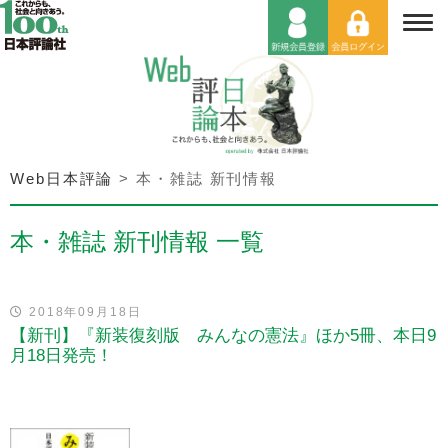
Web日本評論
>
本・雑誌 新刊情報
本・雑誌 新刊情報 一覧
2018年09月18日
【新刊】『新装復刻版 みんなの憲法』ほか5冊、本日9
月18日発売！