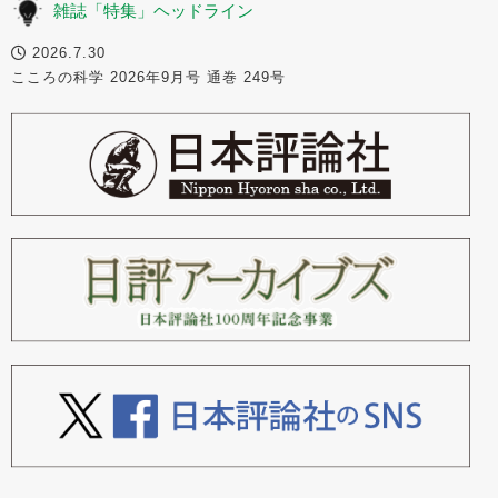
雑誌「特集」ヘッドライン
2026.7.30
こころの科学 2026年9月号 通巻 249号