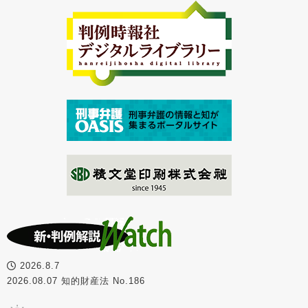
2026.8.7
2026.08.07 知的財産法 No.186