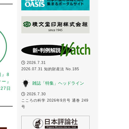
2026.7.31
2026.07.31 知的財産法 No.185
報』8
ナー』
雑誌「特集」ヘッドライン
27日
2026.7.30
こころの科学 2026年9月号 通巻 249
号