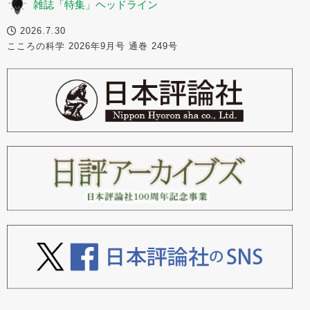
雑誌「特集」ヘッドライン
2026.7.30
こころの科学 2026年9月号 通巻 249号