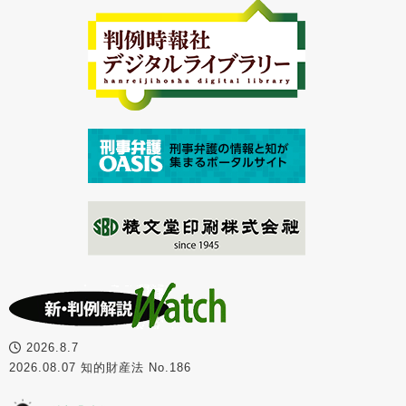
2026.8.7
2026.08.07 知的財産法 No.186