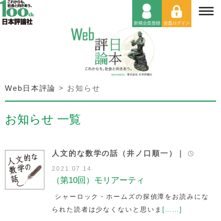
Web日本評論
>
お知らせ
お知らせ 一覧
人文的な数学の話（井ノ口順一）｜
2021.07.14
（第10回）モリアーティ
シャーロック・ホームズの探偵潭をお読みにな
られた読者は少なくないと思いま
[……]