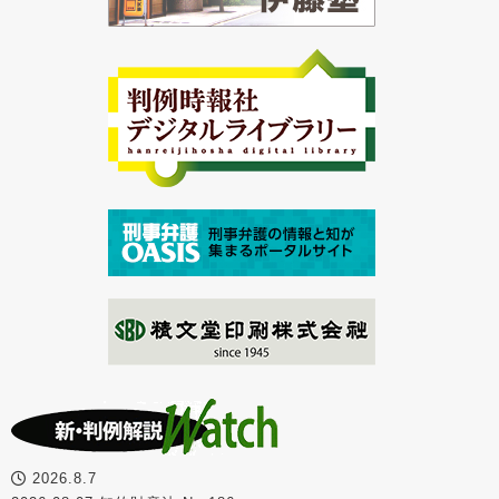
2026.8.7