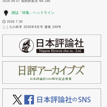
2026.08.07 知的財産法 No.186
雑誌「特集」ヘッドライン
2026.7.30
こころの科学 2026年9月号 通巻 249号