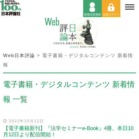
Web日本評論
>
電子書籍・デジタルコンテンツ 新着情
報
電子書籍・デジタルコンテンツ 新着情
報 一覧
2022年10月12日
【電子書籍新刊】『法学セミナーe-Book』4冊、本日10
月12日より配信開始！