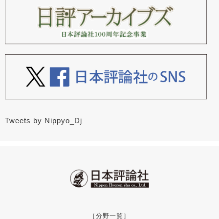
Tweets by Nippyo_Dj
［分野一覧］