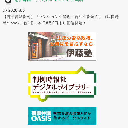
2026.8.5
【電子書籍新刊】『マンションの管理・再生の新局面』（法律時
報e-book）他1冊、本日8月5日より配信開始！