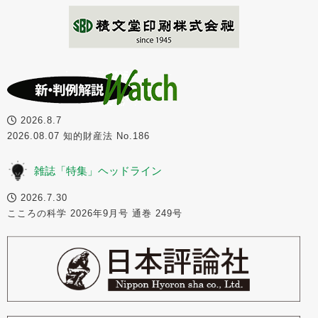
2026.8.7
2026.08.07 知的財産法 No.186
雑誌「特集」ヘッドライン
2026.7.30
こころの科学 2026年9月号 通巻 249号