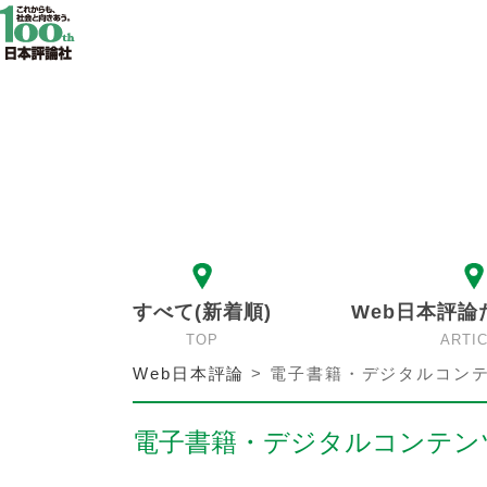
すべて(新着順)
Web日本評論
TOP
ARTI
Web日本評論
>
電子書籍・デジタルコンテ
電子書籍・デジタルコンテンツ