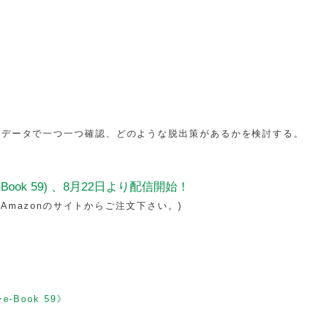
なデータで一つ一つ確認、どのような脱出策があるかを検討する。
ok 59) 、8月22日より配信開始！
（Amazonのサイトからご注文下さい。)
Book 59》