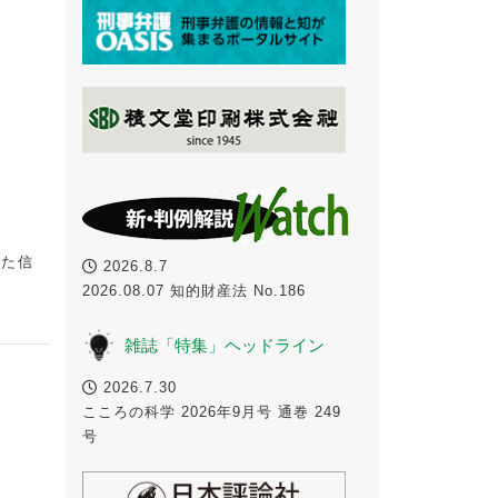
えた信
2026.8.7
2026.08.07 知的財産法 No.186
雑誌「特集」ヘッドライン
2026.7.30
こころの科学 2026年9月号 通巻 249
号