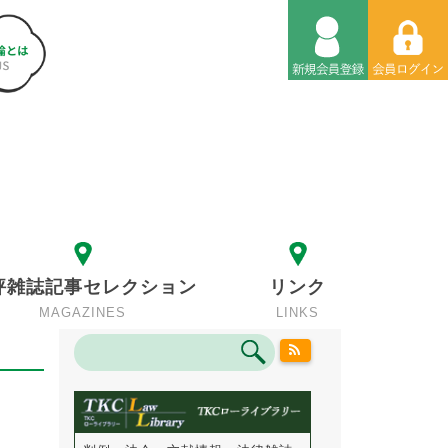
評雑誌記事セレクション
リンク
MAGAZINES
LINKS